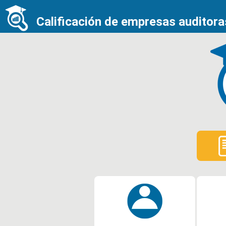
Calificación de empresas auditoras