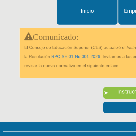
Inicio
Empr
Comunicado:
El Consejo de Educación Superior (CES) actualizó el
Inst
la Resolución
RPC-SE-01-No.001-2026.
Invitamos a las e
revisar la nueva normativa en el siguiente enlace:
Instruct