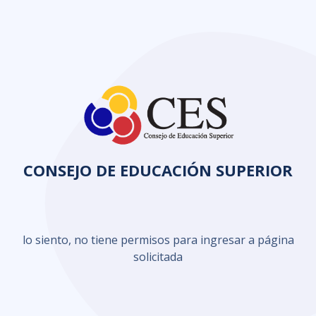
CONSEJO DE EDUCACIÓN SUPERIOR
lo siento, no tiene permisos para ingresar a página
solicitada